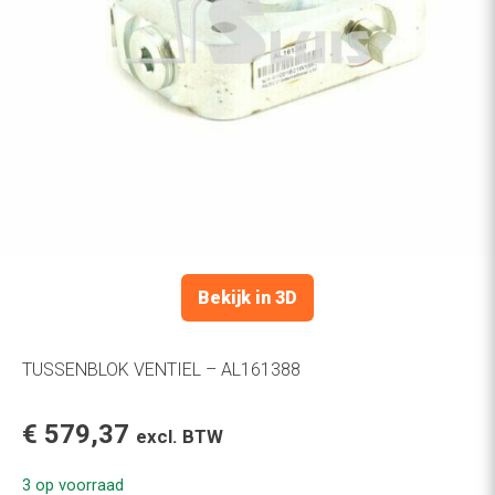
Bekijk in 3D
TUSSENBLOK VENTIEL – AL161388
€
579,37
excl. BTW
3 op voorraad