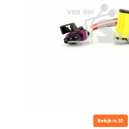
Bekijk in 3D