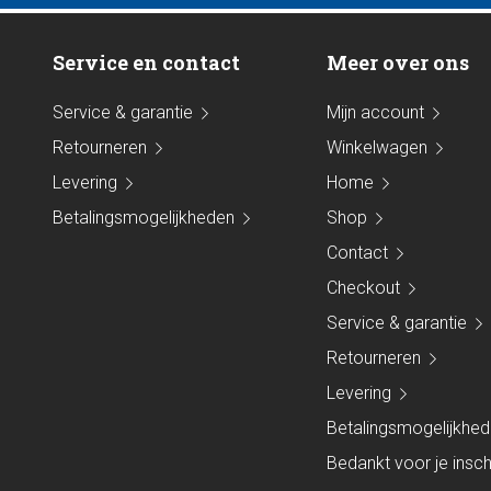
Service en contact
Meer over ons
Service & garantie
Mijn account
Retourneren
Winkelwagen
Levering
Home
Betalingsmogelijkheden
Shop
Contact
Checkout
Service & garantie
Retourneren
Levering
Betalingsmogelijkhe
Bedankt voor je inschr