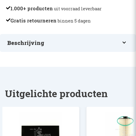
1.000+ producten
uit voorraad leverbaar
Gratis retourneren
binnen 5 dagen
Beschrijving
POTENTIOMETER
Uitgelichte producten