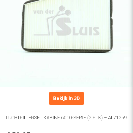
Bekijk in 3D
LUCHTFILTERSET KABINE 6010-SERIE (2 STK) – AL71259