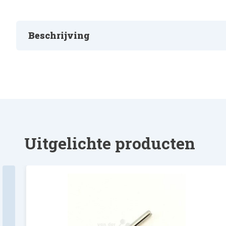
Beschrijving
KOPERRING
Uitgelichte producten