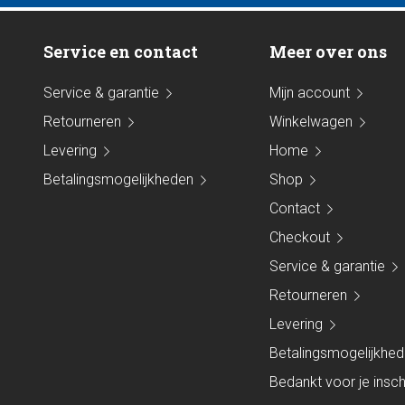
Service en contact
Meer over ons
Service & garantie
Mijn account
Retourneren
Winkelwagen
Levering
Home
Betalingsmogelijkheden
Shop
Contact
Checkout
Service & garantie
Retourneren
Levering
Betalingsmogelijkhe
Bedankt voor je inschr