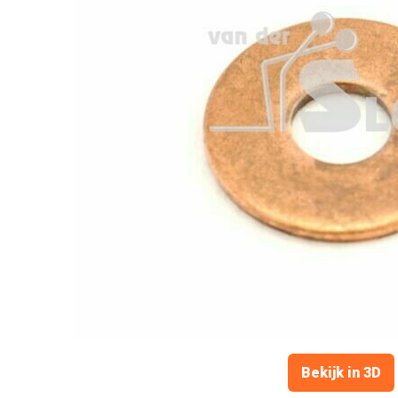
Bekijk in 3D