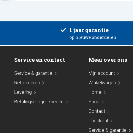
1 jaar garantie
op nieuwe onderdelen
Service en contact
Meer over ons
Service & garantie
Mijn account
Retourneren
Winkelwagen
Levering
Home
Betalingsmogelijkheden
Shop
Contact
Checkout
Service & garantie