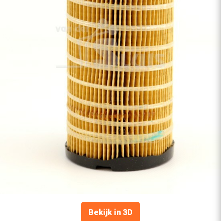
Bekijk in 3D