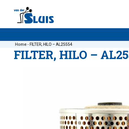
Home
-
FILTER, HILO – AL25554
FILTER, HILO – AL25