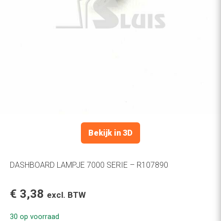
Bekijk in 3D
DASHBOARD LAMPJE 7000 SERIE – R107890
€
3,38
excl. BTW
30 op voorraad