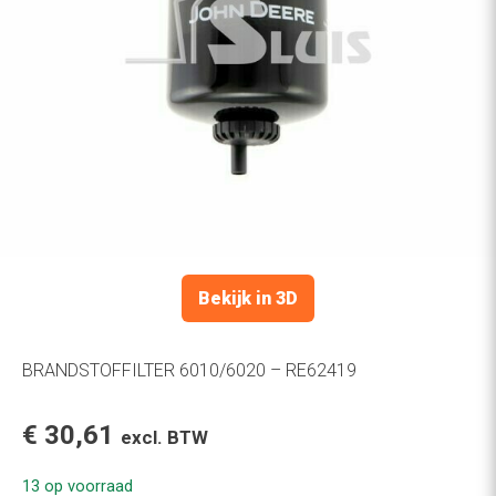
Bekijk in 3D
BRANDSTOFFILTER 6010/6020 – RE62419
€
30,61
excl. BTW
13 op voorraad