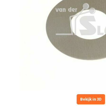
Bekijk in 3D