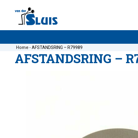
Home
-
AFSTANDSRING – R79989
AFSTANDSRING – R