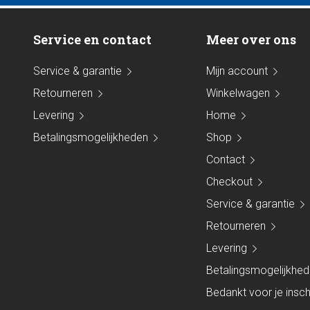
Service en contact
Meer over ons
Service & garantie
Mijn account
Retourneren
Winkelwagen
Levering
Home
Betalingsmogelijkheden
Shop
Contact
Checkout
Service & garantie
Retourneren
Levering
Betalingsmogelijkhe
Bedankt voor je inschr