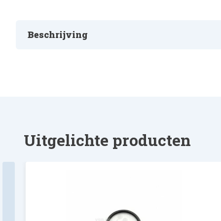
Beschrijving
AFSTANDSRING
Uitgelichte producten